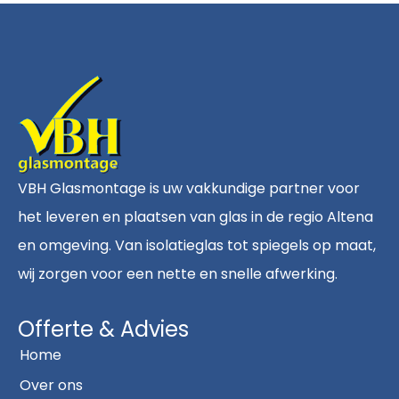
VBH Glasmontage is uw vakkundige partner voor
het leveren en plaatsen van glas in de regio Altena
en omgeving. Van isolatieglas tot spiegels op maat,
wij zorgen voor een nette en snelle afwerking.
Offerte & Advies
Home
Over ons