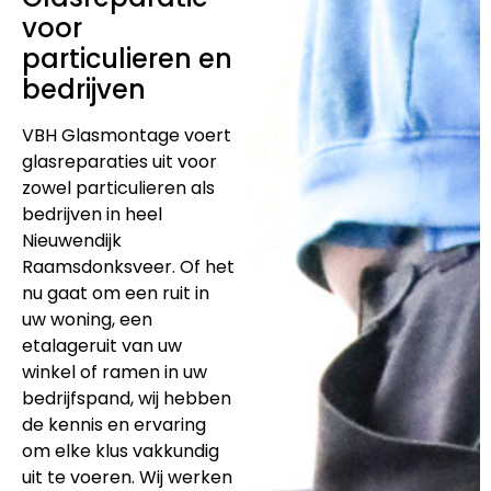
voor
particulieren en
bedrijven
VBH Glasmontage voert
glasreparaties uit voor
zowel particulieren als
bedrijven in heel
Nieuwendijk
Raamsdonksveer. Of het
nu gaat om een ruit in
uw woning, een
etalageruit van uw
winkel of ramen in uw
bedrijfspand, wij hebben
de kennis en ervaring
om elke klus vakkundig
uit te voeren. Wij werken