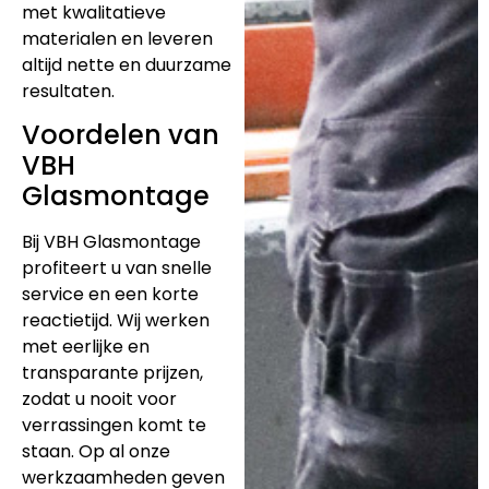
met kwalitatieve
materialen en leveren
altijd nette en duurzame
resultaten.
Voordelen van
VBH
Glasmontage
Bij VBH Glasmontage
profiteert u van snelle
service en een korte
reactietijd. Wij werken
met eerlijke en
transparante prijzen,
zodat u nooit voor
verrassingen komt te
staan. Op al onze
werkzaamheden geven