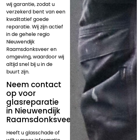
wij garantie, zodat u
verzekerd bent van een
kwalitatief goede
reparatie. Wij zijn actief
in de gehele regio
Nieuwendijk
Raamsdonksveer en
omgeving, waardoor wij
altijd snel bij u in de
buurt zijn.
Neem contact
op voor
glasreparatie
in Nieuwendijk
Raamsdonksveer
Heeft u glasschade of