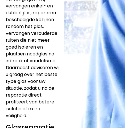
vervangen enkel- en
dubbelglas, repareren
beschadigde kozijnen
rondom het glas,
vervangen verouderde
ruiten die niet meer
goed isoleren en
plaatsen noodglas na
inbraak of vandalisme.
Daarnaast adviseren wij
u graag over het beste
type glas voor uw
situatie, zodat u na de
reparatie direct
profiteert van betere
isolatie of extra
veiligheid.
Glasreparatie