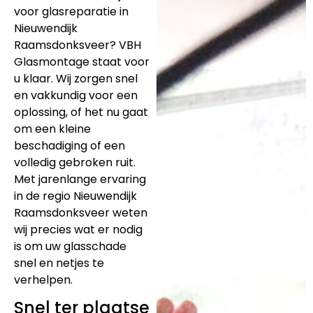
voor glasreparatie in
Nieuwendijk
Raamsdonksveer? VBH
Glasmontage staat voor
u klaar. Wij zorgen snel
en vakkundig voor een
oplossing, of het nu gaat
om een kleine
beschadiging of een
volledig gebroken ruit.
Met jarenlange ervaring
in de regio Nieuwendijk
Raamsdonksveer weten
wij precies wat er nodig
is om uw glasschade
snel en netjes te
verhelpen.
Snel ter plaatse