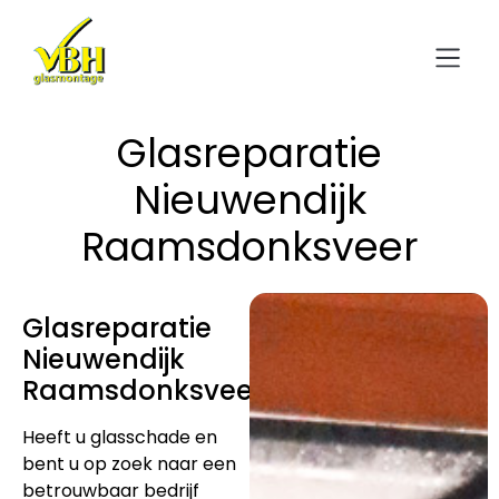
Glasreparatie
Nieuwendijk
Raamsdonksveer
Glasreparatie
Nieuwendijk
Raamsdonksveer
Heeft u glasschade en
bent u op zoek naar een
betrouwbaar bedrijf