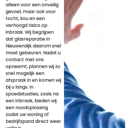
alleen voor een onveilig
gevoel, maar ook voor
tocht, kou en een
verhoogd risico op
inbraak. Wij begrijpen
dat glasreparatie in
Nieuwendijk daarom snel
moet gebeuren. Nadat u
contact met ons
opneemt, plannen wij zo
snel mogelijk een
afspraak in en komen wij
bij u langs. In
spoedsituaties, zoals na
een inbraak, bieden wij
een noodoplossing
zodat uw woning of
bedrijfspand direct weer