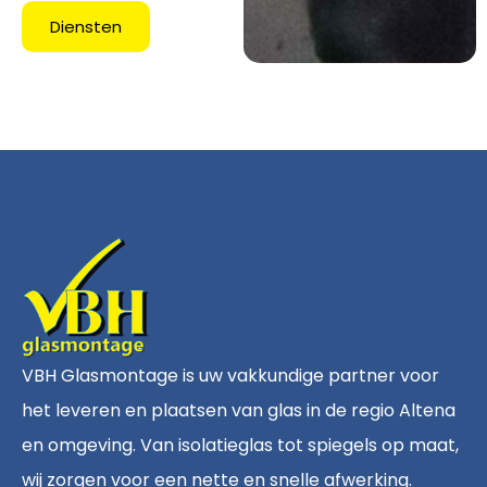
Diensten
VBH Glasmontage is uw vakkundige partner voor
het leveren en plaatsen van glas in de regio Altena
en omgeving. Van isolatieglas tot spiegels op maat,
wij zorgen voor een nette en snelle afwerking.