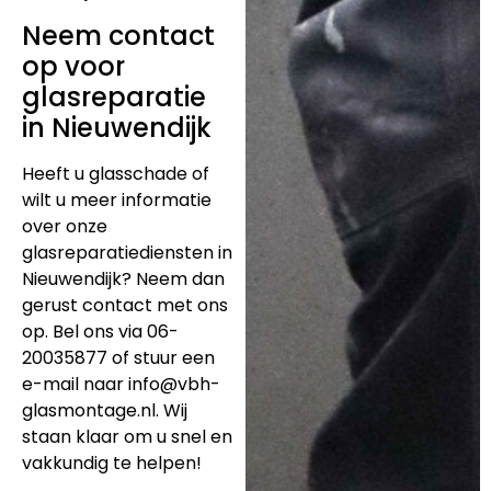
Neem contact
op voor
glasreparatie
in Nieuwendijk
Heeft u glasschade of
wilt u meer informatie
over onze
glasreparatiediensten in
Nieuwendijk? Neem dan
gerust contact met ons
op. Bel ons via 06-
20035877 of stuur een
e-mail naar
info@vbh-
glasmontage.nl
. Wij
staan klaar om u snel en
vakkundig te helpen!