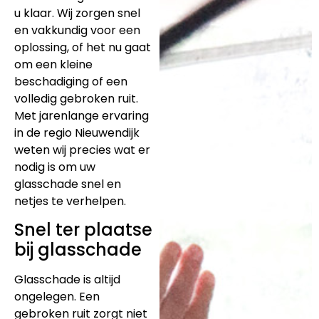
u klaar. Wij zorgen snel
en vakkundig voor een
oplossing, of het nu gaat
om een kleine
beschadiging of een
volledig gebroken ruit.
Met jarenlange ervaring
in de regio Nieuwendijk
weten wij precies wat er
nodig is om uw
glasschade snel en
netjes te verhelpen.
Snel ter plaatse
bij glasschade
Glasschade is altijd
ongelegen. Een
gebroken ruit zorgt niet