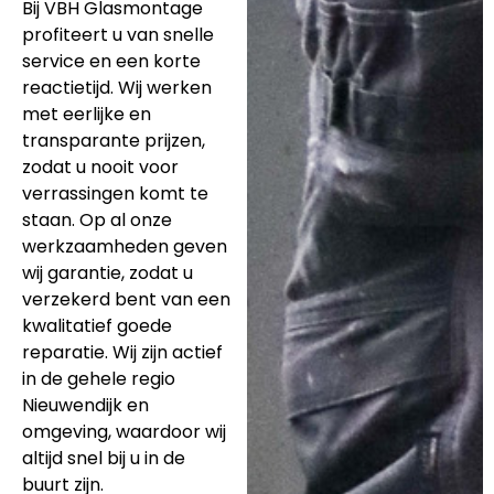
Bij VBH Glasmontage
profiteert u van snelle
service en een korte
reactietijd. Wij werken
met eerlijke en
transparante prijzen,
zodat u nooit voor
verrassingen komt te
staan. Op al onze
werkzaamheden geven
wij garantie, zodat u
verzekerd bent van een
kwalitatief goede
reparatie. Wij zijn actief
in de gehele regio
Nieuwendijk en
omgeving, waardoor wij
altijd snel bij u in de
buurt zijn.