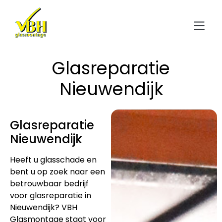
Glasreparatie
Nieuwendijk
Glasreparatie
Nieuwendijk
Heeft u glasschade en
bent u op zoek naar een
betrouwbaar bedrijf
voor glasreparatie in
Nieuwendijk? VBH
Glasmontage staat voor