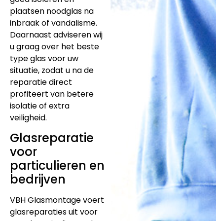
plaatsen noodglas na
inbraak of vandalisme.
Daarnaast adviseren wij
u graag over het beste
type glas voor uw
situatie, zodat u na de
reparatie direct
profiteert van betere
isolatie of extra
veiligheid.
Glasreparatie
voor
particulieren en
bedrijven
VBH Glasmontage voert
glasreparaties uit voor