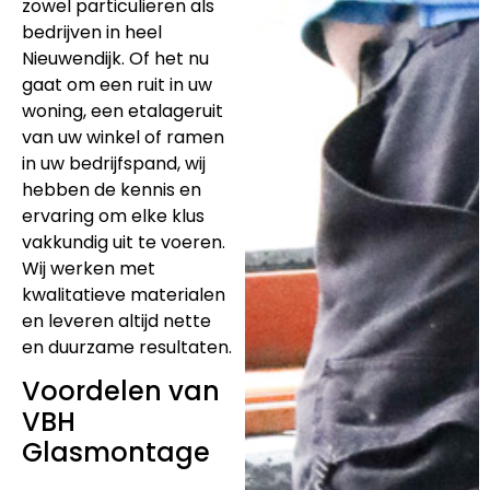
zowel particulieren als
bedrijven in heel
Nieuwendijk. Of het nu
gaat om een ruit in uw
woning, een etalageruit
van uw winkel of ramen
in uw bedrijfspand, wij
hebben de kennis en
ervaring om elke klus
vakkundig uit te voeren.
Wij werken met
kwalitatieve materialen
en leveren altijd nette
en duurzame resultaten.
Voordelen van
VBH
Glasmontage