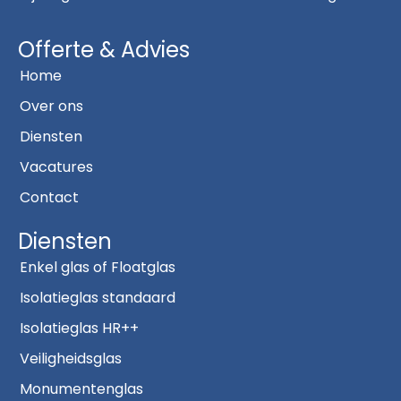
Offerte & Advies
Home
Over ons
Diensten
Vacatures
Contact
Diensten
Enkel glas of Floatglas
Isolatieglas standaard
Isolatieglas HR++
Veiligheidsglas
Monumentenglas