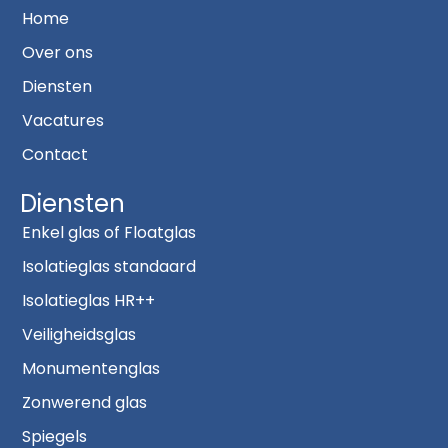
Home
Over ons
Diensten
Vacatures
Contact
Diensten
Enkel glas of Floatglas
Isolatieglas standaard
Isolatieglas HR++
Veiligheidsglas
Monumentenglas
Zonwerend glas
Spiegels