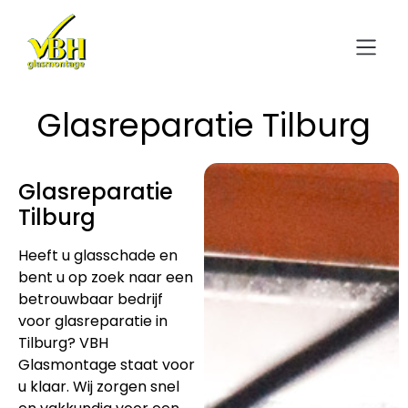
Glasreparatie Tilburg
Glasreparatie
Tilburg
Heeft u glasschade en
bent u op zoek naar een
betrouwbaar bedrijf
voor glasreparatie in
Tilburg? VBH
Glasmontage staat voor
u klaar. Wij zorgen snel