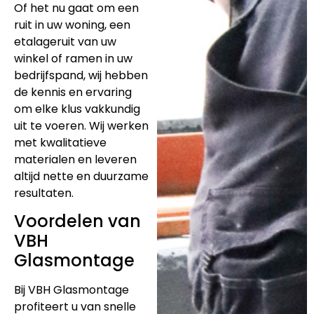
Of het nu gaat om een
ruit in uw woning, een
etalageruit van uw
winkel of ramen in uw
bedrijfspand, wij hebben
de kennis en ervaring
om elke klus vakkundig
uit te voeren. Wij werken
met kwalitatieve
materialen en leveren
altijd nette en duurzame
resultaten.
Voordelen van
VBH
Glasmontage
Bij VBH Glasmontage
profiteert u van snelle