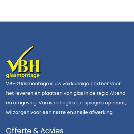
VBH Glasmontage is uw vakkundige partner voor
het leveren en plaatsen van glas in de regio Altena
en omgeving. Van isolatieglas tot spiegels op maat,
wij zorgen voor een nette en snelle afwerking.
Offerte & Advies