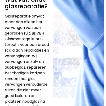
glasreparatie?
Glasreparatie omvat
meer dan alleen het
vervangen van een
gebroken ruit. Bij VBH
Glasmontage kunt u
terecht voor een breed
scala aan reparaties en
vervangingen. Wij
vervangen enkel- en
dubbelglas, repareren
beschadigde kozijnen
rondom het glas,
vervangen verouderde
ruiten die niet meer
goed isoleren en
plaatsen noodglas na