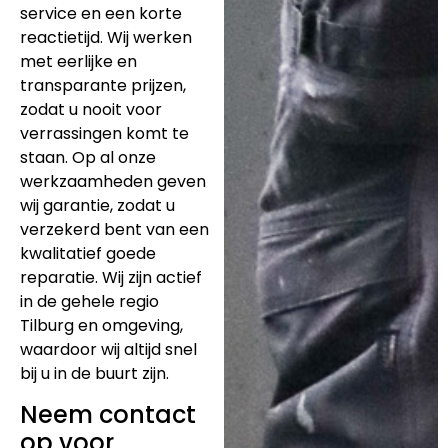
service en een korte
reactietijd. Wij werken
met eerlijke en
transparante prijzen,
zodat u nooit voor
verrassingen komt te
staan. Op al onze
werkzaamheden geven
wij garantie, zodat u
verzekerd bent van een
kwalitatief goede
reparatie. Wij zijn actief
in de gehele regio
Tilburg en omgeving,
waardoor wij altijd snel
bij u in de buurt zijn.
Neem contact
op voor