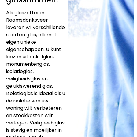
Als glaszetter in
Raamsdonksveer
leveren wij verschillende
soorten glas, elk met
eigen unieke
eigenschappen. U kunt
kiezen uit enkelglas,
monumentenglas,
isolatieglas,
veiligheidsglas en
geluidswerend glas.
Isolatieglas is ideaal als u
de isolatie van uw
woning wilt verbeteren
en stookkosten wilt
verlagen. Veiligheidsglas
is stevig en moeilijker in