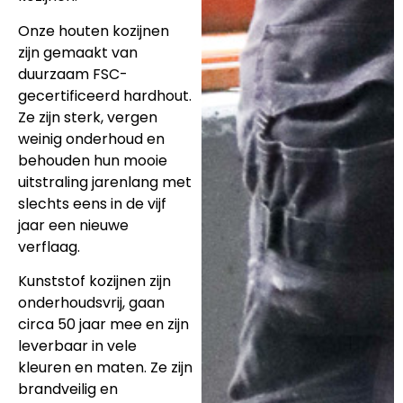
Onze houten kozijnen
zijn gemaakt van
duurzaam FSC-
gecertificeerd hardhout.
Ze zijn sterk, vergen
weinig onderhoud en
behouden hun mooie
uitstraling jarenlang met
slechts eens in de vijf
jaar een nieuwe
verflaag.
Kunststof kozijnen zijn
onderhoudsvrij, gaan
circa 50 jaar mee en zijn
leverbaar in vele
kleuren en maten. Ze zijn
brandveilig en