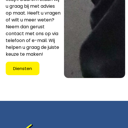
u graag bij met advies
op maat. Heeft u vragen
of wilt u meer weten?
Neem dan gerust
contact met ons op via
telefoon of e-mail. Wij
helpen u graag de juiste
keuze te maken!
Diensten