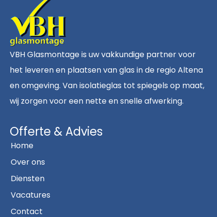
VBH Glasmontage is uw vakkundige partner voor
het leveren en plaatsen van glas in de regio Altena
en omgeving. Van isolatieglas tot spiegels op maat,
wij zorgen voor een nette en snelle afwerking.
Offerte & Advies
Home
Over ons
Diensten
Vacatures
Contact