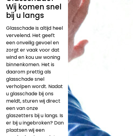
Wij komen snel
bij u langs
Glasschade is altijd heel
vervelend. Het geeft
een onveilig gevoel en
zorgt er vaak voor dat
wind en kou uw woning
binnenkomen. Het is
daarom prettig als
glasschade snel
verholpen wordt. Nadat
u glasschade bij ons
meldt, sturen wij direct
een van onze
glaszetters bij u langs. Is
er bij u ingebroken? Dan
plaatsen wij een