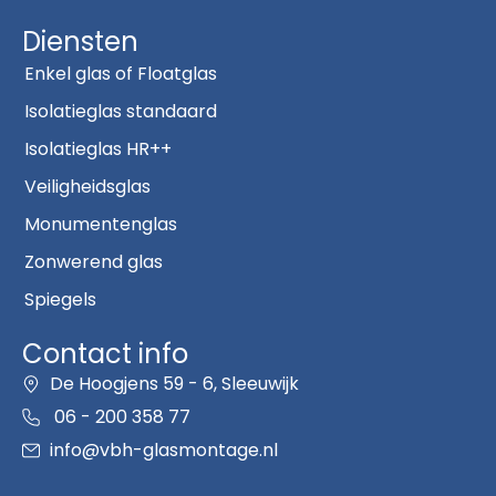
Diensten
Enkel glas of Floatglas
Isolatieglas standaard
Isolatieglas HR++
Veiligheidsglas
Monumentenglas
Zonwerend glas
Spiegels
Contact info
De Hoogjens 59 - 6, Sleeuwijk
06 - 200 358 77
info@vbh-glasmontage.nl