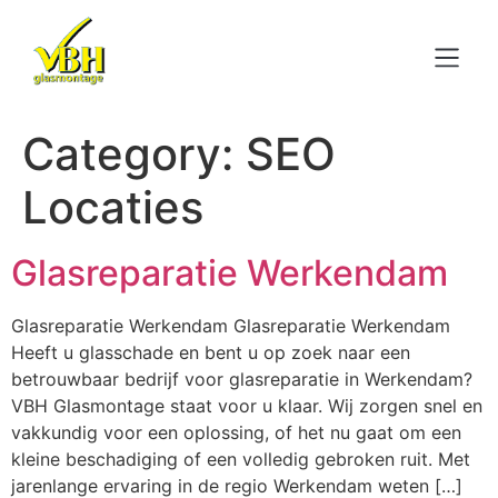
Category:
SEO
Locaties
Glasreparatie Werkendam
Glasreparatie Werkendam Glasreparatie Werkendam
Heeft u glasschade en bent u op zoek naar een
betrouwbaar bedrijf voor glasreparatie in Werkendam?
VBH Glasmontage staat voor u klaar. Wij zorgen snel en
vakkundig voor een oplossing, of het nu gaat om een
kleine beschadiging of een volledig gebroken ruit. Met
jarenlange ervaring in de regio Werkendam weten […]