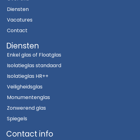
Diensten
Vacatures
Contact
Diensten
Enkel glas of Floatglas
Isolatieglas standaard
Isolatieglas HR++
Veiligheidsglas
Monumentenglas
Zonwerend glas
Spiegels
Contact info