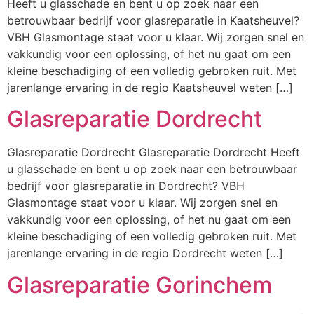
Heeft u glasschade en bent u op zoek naar een
betrouwbaar bedrijf voor glasreparatie in Kaatsheuvel?
VBH Glasmontage staat voor u klaar. Wij zorgen snel en
vakkundig voor een oplossing, of het nu gaat om een
kleine beschadiging of een volledig gebroken ruit. Met
jarenlange ervaring in de regio Kaatsheuvel weten […]
Glasreparatie Dordrecht
Glasreparatie Dordrecht Glasreparatie Dordrecht Heeft
u glasschade en bent u op zoek naar een betrouwbaar
bedrijf voor glasreparatie in Dordrecht? VBH
Glasmontage staat voor u klaar. Wij zorgen snel en
vakkundig voor een oplossing, of het nu gaat om een
kleine beschadiging of een volledig gebroken ruit. Met
jarenlange ervaring in de regio Dordrecht weten […]
Glasreparatie Gorinchem