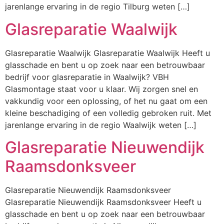
jarenlange ervaring in de regio Tilburg weten […]
Glasreparatie Waalwijk
Glasreparatie Waalwijk Glasreparatie Waalwijk Heeft u
glasschade en bent u op zoek naar een betrouwbaar
bedrijf voor glasreparatie in Waalwijk? VBH
Glasmontage staat voor u klaar. Wij zorgen snel en
vakkundig voor een oplossing, of het nu gaat om een
kleine beschadiging of een volledig gebroken ruit. Met
jarenlange ervaring in de regio Waalwijk weten […]
Glasreparatie Nieuwendijk
Raamsdonksveer
Glasreparatie Nieuwendijk Raamsdonksveer
Glasreparatie Nieuwendijk Raamsdonksveer Heeft u
glasschade en bent u op zoek naar een betrouwbaar