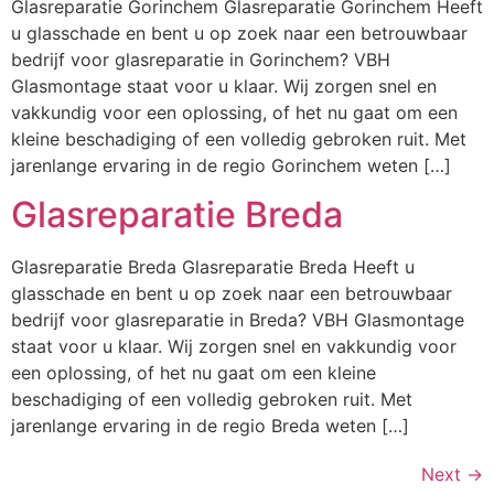
Glasreparatie Gorinchem Glasreparatie Gorinchem Heeft
u glasschade en bent u op zoek naar een betrouwbaar
bedrijf voor glasreparatie in Gorinchem? VBH
Glasmontage staat voor u klaar. Wij zorgen snel en
vakkundig voor een oplossing, of het nu gaat om een
kleine beschadiging of een volledig gebroken ruit. Met
jarenlange ervaring in de regio Gorinchem weten […]
Glasreparatie Breda
Glasreparatie Breda Glasreparatie Breda Heeft u
glasschade en bent u op zoek naar een betrouwbaar
bedrijf voor glasreparatie in Breda? VBH Glasmontage
staat voor u klaar. Wij zorgen snel en vakkundig voor
een oplossing, of het nu gaat om een kleine
beschadiging of een volledig gebroken ruit. Met
jarenlange ervaring in de regio Breda weten […]
Next
→