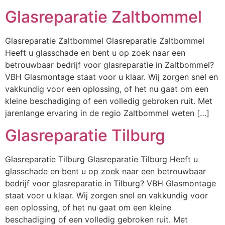
Glasreparatie Zaltbommel
Glasreparatie Zaltbommel Glasreparatie Zaltbommel
Heeft u glasschade en bent u op zoek naar een
betrouwbaar bedrijf voor glasreparatie in Zaltbommel?
VBH Glasmontage staat voor u klaar. Wij zorgen snel en
vakkundig voor een oplossing, of het nu gaat om een
kleine beschadiging of een volledig gebroken ruit. Met
jarenlange ervaring in de regio Zaltbommel weten […]
Glasreparatie Tilburg
Glasreparatie Tilburg Glasreparatie Tilburg Heeft u
glasschade en bent u op zoek naar een betrouwbaar
bedrijf voor glasreparatie in Tilburg? VBH Glasmontage
staat voor u klaar. Wij zorgen snel en vakkundig voor
een oplossing, of het nu gaat om een kleine
beschadiging of een volledig gebroken ruit. Met