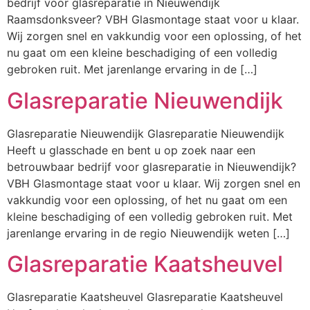
bedrijf voor glasreparatie in Nieuwendijk
Raamsdonksveer? VBH Glasmontage staat voor u klaar.
Wij zorgen snel en vakkundig voor een oplossing, of het
nu gaat om een kleine beschadiging of een volledig
gebroken ruit. Met jarenlange ervaring in de […]
Glasreparatie Nieuwendijk
Glasreparatie Nieuwendijk Glasreparatie Nieuwendijk
Heeft u glasschade en bent u op zoek naar een
betrouwbaar bedrijf voor glasreparatie in Nieuwendijk?
VBH Glasmontage staat voor u klaar. Wij zorgen snel en
vakkundig voor een oplossing, of het nu gaat om een
kleine beschadiging of een volledig gebroken ruit. Met
jarenlange ervaring in de regio Nieuwendijk weten […]
Glasreparatie Kaatsheuvel
Glasreparatie Kaatsheuvel Glasreparatie Kaatsheuvel