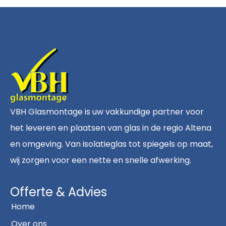
VBH Glasmontage is uw vakkundige partner voor
het leveren en plaatsen van glas in de regio Altena
en omgeving. Van isolatieglas tot spiegels op maat,
wij zorgen voor een nette en snelle afwerking.
Offerte & Advies
Home
Over ons